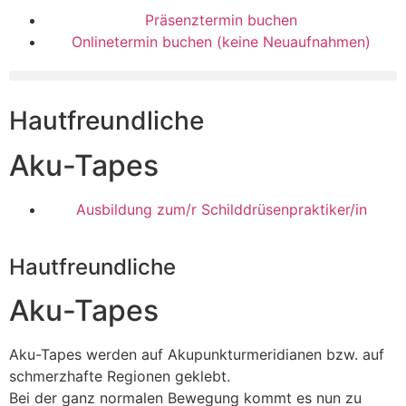
Präsenztermin buchen
Onlinetermin buchen (keine Neuaufnahmen)
Hautfreundliche
Aku-Tapes
Ausbildung zum/r Schilddrüsenpraktiker/in
Hautfreundliche
Aku-Tapes
Aku-Tapes werden auf Akupunkturmeridianen bzw. auf
schmerzhafte Regionen geklebt.
Bei der ganz normalen Bewegung kommt es nun zu