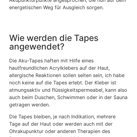
energetischen Weg für Ausgleich sorgen.
Wie werden die Tapes
angewendet?
Die Aku-Tapes haften mit Hilfe eines
hautfreundlichen Acrylklebers auf der Haut,
allergische Reaktionen sollen selten sein, ich habe
noch keine auf die Tapes erlebt. Der Kleber ist
atmungsaktiv und flüssigkeitspermeabel, kann also
auch beim Duschen, Schwimmen oder in der Sauna
getragen werden.
Die Tapes bleiben, je nach Indikation, mehrere
Tage auf der Haut oder werden auch mit der
Ohrakupunktur oder anderen Therapien des