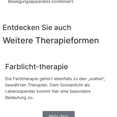
Bewegungsapparates kombiniert.
Entdecken Sie auch
Weitere Therapieformen
Farblicht-therapie
Die Farbtherapie gehört ebenfalls zu den „uralten“,
bewährten Therapien. Dem Sonnenlicht als
Lebensspender kommt hier eine besondere
Bedeutung zu.
Mehr dazu