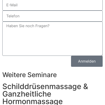
Anmelden
Weitere Seminare
Schilddrüsenmassage &
Ganzheitliche
Hormonmassage