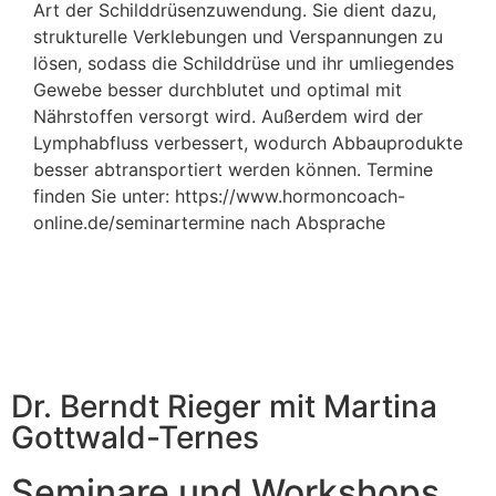
Art der Schilddrüsenzuwendung. Sie dient dazu,
strukturelle Verklebungen und Verspannungen zu
lösen, sodass die Schilddrüse und ihr umliegendes
Gewebe besser durchblutet und optimal mit
Nährstoffen versorgt wird. Außerdem wird der
Lymphabfluss verbessert, wodurch Abbauprodukte
besser abtransportiert werden können. Termine
finden Sie unter: https://www.hormoncoach-
online.de/seminartermine nach Absprache
Dr. Berndt Rieger mit Martina
Gottwald-Ternes
Seminare und Workshops