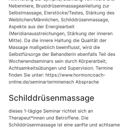
Nebenniere, Brustdrüsenmassageanleitung zur
Selbstmassage, Eierstöcke/Testes, Stärkung des
Weiblichen/Männlichen, Schilddrüsenmassage,
Aspekte aus der Energiearbeit
(Meridianausstreichungen, Stärkung der inneren
Mitte). Da die innere Haltung die Qualität der
Massage maßgeblich beeinflusst, wird die
Selbstfürsorge der Behandlerin ebenfalls Teil des
Wochenendseminars sein durch Körperarbeit,
Achtsamkeitsübungen und Supervision. Termine
finden Sie unter: https://www.hormoncoach-
online.de/seminarterminenach Absprache
Schilddrüsenmassage
dieses 1-tägige Seminar richtet sich an
Therapeut*innen und Betroffene. Die
Schilddrüsenmassage ist eine sanfte und achtsame