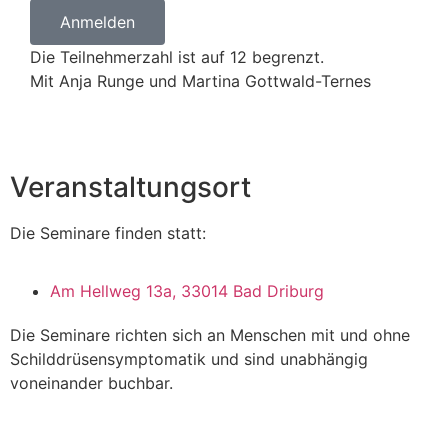
Anmelden
Die Teilnehmerzahl ist auf 12 begrenzt.
Mit Anja Runge und Martina Gottwald-Ternes
Veranstaltungsort
Die Seminare finden statt:
Am Hellweg 13a, 33014 Bad Driburg
Die Seminare richten sich an Menschen mit und ohne
Schilddrüsensymptomatik und sind unabhängig
voneinander buchbar.