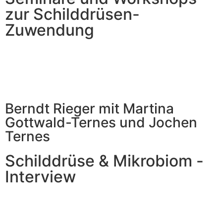
zur Schilddrüsen-
Zuwendung
Berndt Rieger mit Martina
Gottwald-Ternes und Jochen
Ternes
Schilddrüse & Mikrobiom -
Interview