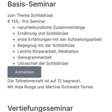
Basis-Seminar
zum Thema Schilddrüse
€
155,-
Pro Seminar
naturheilkundliche Zusammenhänge
Ernährung und Schilddrüse
erste Erfahrungen mit der Aufstellungsarbeit
Begegnug mit der Schilddrüse
Leichte Körperarbeit, Meditation
Genogrammarbeit
Ultraschall der Schilddrüse
Anmelden
Die Teilnehmerzahl ist auf 12 begrenzt.
Mit Anja Runge und Martina Gottwald-Ternes
Vertiefungsseminar