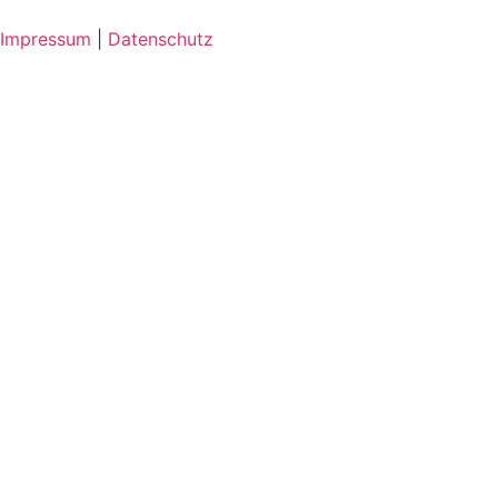
Impressum
|
Datenschutz