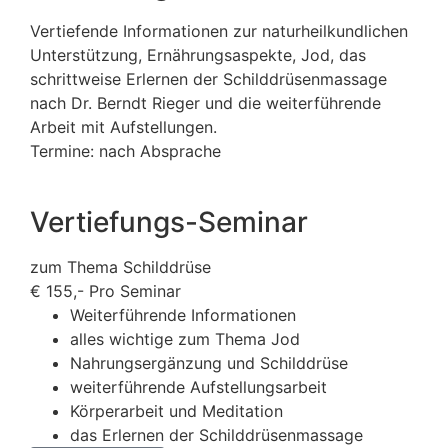
Vertiefende Informationen zur naturheilkundlichen
Unterstützung, Ernährungsaspekte, Jod, das
schrittweise Erlernen der Schilddrüsenmassage
nach Dr. Berndt Rieger und die weiterführende
Arbeit mit Aufstellungen.
Termine: nach Absprache
Vertiefungs-Seminar
zum Thema Schilddrüse
€
155,-
Pro Seminar
Weiterführende Informationen
alles wichtige zum Thema Jod
Nahrungsergänzung und Schilddrüse
weiterführende Aufstellungsarbeit
Körperarbeit und Meditation
das Erlernen der Schilddrüsenmassage