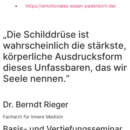
https://emotionales-essen-paderborn.de/
„Die Schilddrüse ist
wahrscheinlich die stärkste,
körperliche Ausdrucksform
dieses Unfassbaren, das wir
Seele
nennen.“
Dr. Berndt Rieger
Facharzt für Innere Medizin
Basis- und Vertiefungsseminar