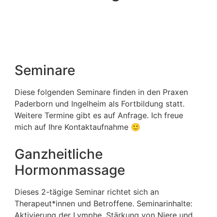
Seminare
Diese folgenden Seminare finden in den Praxen
Paderborn und Ingelheim als Fortbildung statt.
Weitere Termine gibt es auf Anfrage. Ich freue
mich auf Ihre Kontaktaufnahme 🙂
Ganzheitliche
Hormonmassage
Dieses 2-tägige Seminar richtet sich an
Therapeut*innen und Betroffene. Seminarinhalte:
Aktivierung der Lymphe, Stärkung von Niere und