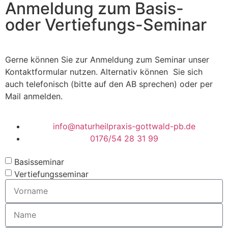
Anmeldung zum Basis-
oder Vertiefungs-Seminar
Gerne können Sie zur Anmeldung zum Seminar unser
Kontaktformular nutzen. Alternativ können Sie sich
auch telefonisch (bitte auf den AB sprechen) oder per
Mail anmelden.
info@naturheilpraxis-gottwald-pb.de
0176/54 28 31 99
Basisseminar
Vertiefungsseminar