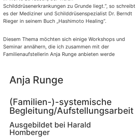
Schilddrüsenerkrankungen zu Grunde liegt.“, so schreibt
es der Mediziner und Schilddrüsenspezialist Dr. Berndt
Rieger in seinem Buch „Hashimoto Healing“.
Diesem Thema möchten sich einige Workshops und
Seminar annähern, die ich zusammen mit der
Familienaufstellerin Anja Runge anbieten werde
Anja Runge
(Familien-)-systemische
Begleitung/Aufstellungsarbeit
Ausgebildet bei Harald
Homberger