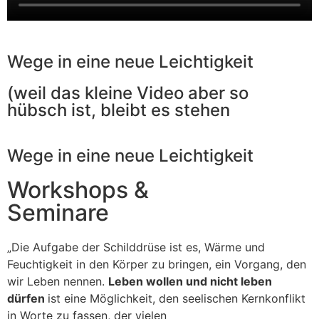
Wege in eine neue Leichtigkeit
(weil das kleine Video aber so
hübsch ist, bleibt es stehen
Wege in eine neue Leichtigkeit
Workshops &
Seminare
„Die Aufgabe der Schilddrüse ist es, Wärme und
Feuchtigkeit in den Körper zu bringen, ein Vorgang, den
wir Leben nennen.
Leben wollen und nicht leben
dürfen
ist eine Möglichkeit, den seelischen Kernkonflikt
in Worte zu fassen, der vielen