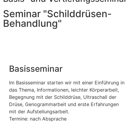
Seminar "Schilddrüsen-
Behandlung"
Basisseminar
Im Basisseminar starten wir mit einer Einführung in
das Thema, Informationen, leichter Körperarbeit,
Begegnung mit der Schilddrüse, Ultraschall der
Drüse, Genogrammarbeit und erste Erfahrungen
mit der Aufstellungsarbeit.
Termine: nach Absprache